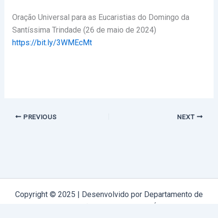
Oração Universal para as Eucaristias do Domingo da
Santíssima Trindade (26 de maio de 2024)
https://bit.ly/3WMEcMt
PREVIOUS
NEXT
Copyright © 2025 | Desenvolvido por Departamento de
Comunicação Arquidiocese de Évora