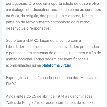
portuguesas. Oferece uma oportunidade de desenvolver
um diálogo interdisciplinar mostrando como as questões
da ética, da religião, dos princípios e valores, fazem
parte do desenvolvimento harmonioso do humano”,
desenvolve o responsável.
Sob o tema «EMRC: Lugar de Encontro com a
Liberdade», a semana conta com atividades preparadas
e pensadas em centenas de escolas, dioceses e três de
âmbito nacional. Todas podem ser identificadas e
acompanhadas numa
plataforma virtual
.
Exposição virtual dá a conhecer história dos Manuais da
EMRC
Ainda antes do 25 de abril de 1974 as denominadas
‘Aulas de Religião’ já apresentavam temas de reflexão