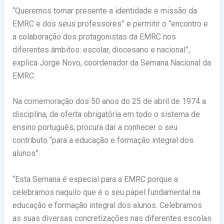
“Queremos tornar presente a identidade e missão da
EMRC e dos seus professores” e permitir o “encontro e
a colaboração dos protagonistas da EMRC nos
diferentes âmbitos: escolar, diocesano e nacional”,
explica Jorge Novo, coordenador da Semana Nacional da
EMRC.
Na comemoração dos 50 anos do 25 de abril de 1974 a
disciplina, de oferta obrigatória em todo o sistema de
ensino português, procura dar a conhecer o seu
contributo “para a educação e formação integral dos
alunos”.
“Esta Semana é especial para a EMRC porque a
celebramos naquilo que é o seu papel fundamental na
educação e formação integral dos alunos. Celebramos
as suas diversas concretizações nas diferentes escolas