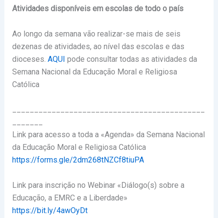
Atividades disponíveis em escolas de todo o país
Ao longo da semana vão realizar-se mais de seis
dezenas de atividades, ao nível das escolas e das
dioceses.
AQUI
pode consultar todas as atividades da
Semana Nacional da Educação Moral e Religiosa
Católica
____________________________________________
_______
Link para acesso a toda a «Agenda» da Semana Nacional
da Educação Moral e Religiosa Católica
https://forms.gle/2dm268tNZCf8tiuPA
Link para inscrição no Webinar «Diálogo(s) sobre a
Educação, a EMRC e a Liberdade»
https://bit.ly/4awOyDt