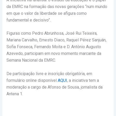
da EMRC na formação das novas gerações “num mundo
em que o valor da liberdade se afigura como
fundamental e decisivo”.
Figuras como Pedro Abrunhosa, José Rui Teixeira,
Mariana Carvalho, Ernesto Diaco, Raquel Pérez Sanjuán,
Sofia Fonseca, Fernando Moita e D. António Augusto
Azevedo, participam em novo momento marcante da
Semana Nacional da EMRC.
De participação livre e inscrição obrigatória, em
formulário online disponível
AQUI
, a iniciativa tem a
moderação a cargo de Afonso de Sousa, jornalista da
Antena 1.