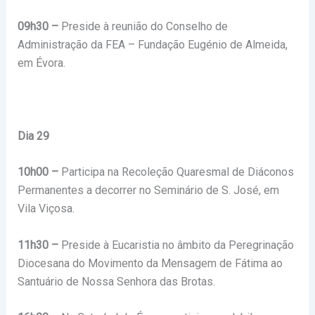
09h30 –
Preside à reunião do Conselho de
Administração da FEA – Fundação Eugénio de Almeida,
em Évora.
Dia 29
10h00 –
Participa na Recoleção Quaresmal de Diáconos
Permanentes a decorrer no Seminário de S. José, em
Vila Viçosa.
11h30 –
Preside à Eucaristia no âmbito da Peregrinação
Diocesana do Movimento da Mensagem de Fátima ao
Santuário de Nossa Senhora das Brotas.