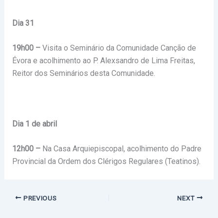
Dia 31
19h00 –
Visita o Seminário da Comunidade Canção de
Évora e acolhimento ao P. Alexsandro de Lima Freitas,
Reitor dos Seminários desta Comunidade.
Dia 1 de abril
12h00 –
Na Casa Arquiepiscopal, acolhimento do Padre
Provincial da Ordem dos Clérigos Regulares (Teatinos).
PREVIOUS
NEXT