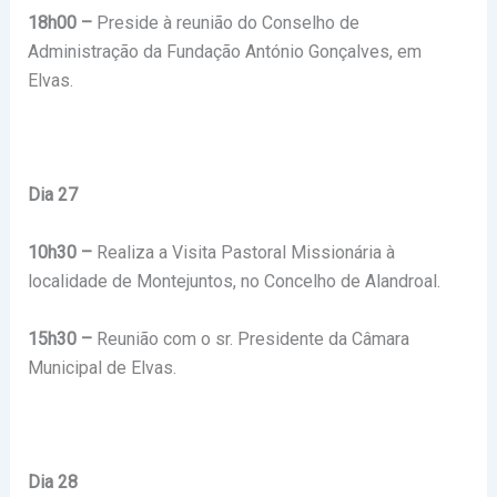
18h00 –
Preside à reunião do Conselho de
Administração da Fundação António Gonçalves, em
Elvas.
Dia 27
10h30 –
Realiza a Visita Pastoral Missionária à
localidade de Montejuntos, no Concelho de Alandroal.
15h30 –
Reunião com o sr. Presidente da Câmara
Municipal de Elvas.
Dia 28