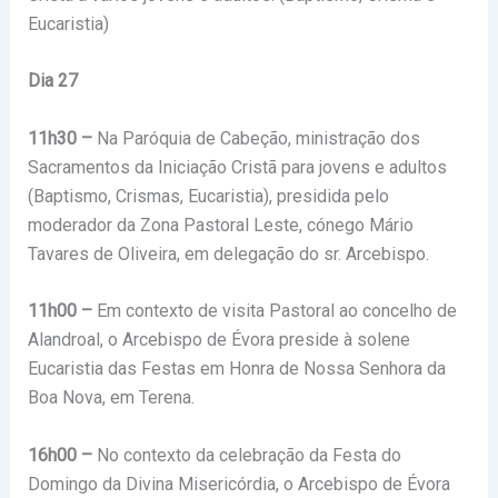
Eucaristia)
Dia 27
11h30 –
Na Paróquia de Cabeção, ministração dos
Sacramentos da Iniciação Cristã para jovens e adultos
(Baptismo, Crismas, Eucaristia), presidida pelo
moderador da Zona Pastoral Leste, cónego Mário
Tavares de Oliveira, em delegação do sr. Arcebispo.
11h00 –
Em contexto de visita Pastoral ao concelho de
Alandroal, o Arcebispo de Évora preside à solene
Eucaristia das Festas em Honra de Nossa Senhora da
Boa Nova, em Terena.
16h00 –
No contexto da celebração da Festa do
Domingo da Divina Misericórdia, o Arcebispo de Évora