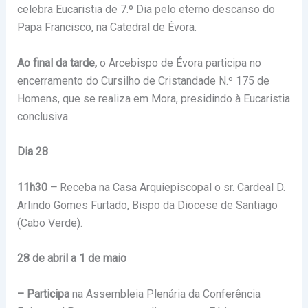
celebra Eucaristia de 7.º Dia pelo eterno descanso do
Papa Francisco, na Catedral de Évora.
Ao final da tarde,
o Arcebispo de Évora participa no
encerramento do Cursilho de Cristandade N.º 175 de
Homens, que se realiza em Mora, presidindo à Eucaristia
conclusiva.
Dia 28
11h30 –
Receba na Casa Arquiepiscopal o sr. Cardeal D.
Arlindo Gomes Furtado, Bispo da Diocese de Santiago
(Cabo Verde).
28 de abril a 1 de maio
– Participa
na Assembleia Plenária da Conferência