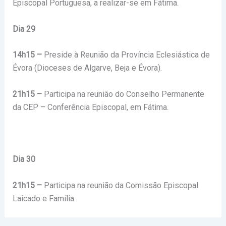
Episcopal Portuguesa, a realizar-se em Fátima.
Dia 29
14h15 –
Preside à Reunião da Província Eclesiástica de
Évora (Dioceses de Algarve, Beja e Évora).
21h15 –
Participa na reunião do Conselho Permanente
da CEP – Conferência Episcopal, em Fátima.
Dia 30
21h15 –
Participa na reunião da Comissão Episcopal
Laicado e Família.