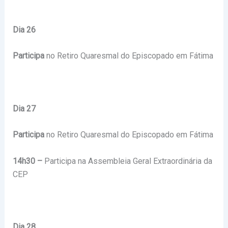
Dia 26
Participa
no Retiro Quaresmal do Episcopado em Fátima
Dia 27
Participa
no Retiro Quaresmal do Episcopado em Fátima
14h30 –
Participa na Assembleia Geral Extraordinária da
CEP
Dia 28