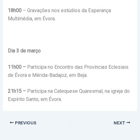
18h00
– Gravações nos estúdios da Esperança
Multimédia, em Évora.
Dia 3 de março
11h00 –
Participa no Encontro das Províncias Eclesiais
de Évora e Mérida-Badajoz, em Beja.
21h15 –
Participa na Catequese Quaresmal, na igreja do
Espírito Santo, em Évora.
PREVIOUS
NEXT