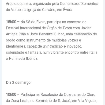
Arquidiocesana, organizado pela Comunidade Sementes
do Verbo, na igreja do Calvário, em Évora.
18h00 –
Na Sé de Évora, participa no concerto do
Festival Internacional de Órgão de Évora com Javier
Artigas Pina e Joxe Benantzi Bilbao, uma celebração do
órgão como instrumento de múltiplas vozes e
identidades, capaz de unir tradição e inovação,
solenidade e fantasia, num vibrante encontro entre Itália
e Península Ibérica.
Dia 2 de março
10h00
– Participa na Recoleção de Quaresma do Clero
da Zona Leste no Seminário de S. José, em Vila Viçosa.