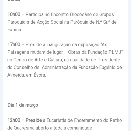
10h00 –
Participa no Encontro Diocesano de Grupos
Paroquiais de Acção Social na Paróquia de N.ª Sr.ª de
Fátima.
17h00 –
Preside à inauguração da exposição “As
Paisagens mudam de lugar – Obras da Fundação PLMJ”
no Centro de Arte e Cultura, na qualidade de Presidente
do Conselho de Administração da Fundação Eugénio de
Almeida, em Évora.
Dia 1 de março
12h00 – Preside
à Eucaristia de Encerramento do Retiro
de Quaresma aberto a toda a comunidade