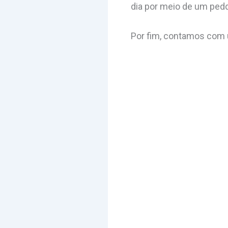
dia por meio de um ped
Por fim, contamos com