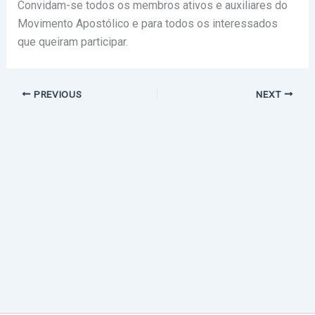
Convidam-se todos os membros ativos e auxiliares do
Movimento Apostólico e para todos os interessados
que queiram participar.
PREVIOUS
NEXT