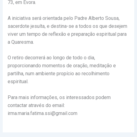
73, em Évora.
A iniciativa será orientada pelo Padre Alberto Sousa,
sacerdote jesuíta, e destina-se a todos os que desejem
viver um tempo de reflexão e preparação espiritual para
a Quaresma.
O retiro decorrerá ao longo de todo o dia,
proporcionando momentos de oração, meditação e
partilha, num ambiente propício ao recolhimento
espiritual.
Para mais informações, os interessados podem
contactar através do email:
irma.maria.fatima.ssi@gmail.com