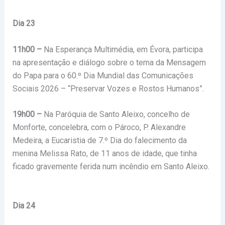
Dia 23
11h00 –
Na Esperança Multimédia, em Évora, participa
na apresentação e diálogo sobre o tema da Mensagem
do Papa para o 60.º Dia Mundial das Comunicações
Sociais 2026 – “Preservar Vozes e Rostos Humanos”.
19h00 –
Na Paróquia de Santo Aleixo, concelho de
Monforte, concelebra, com o Pároco, P. Alexandre
Medeira, a Eucaristia de 7.º Dia do falecimento da
menina Melissa Rato, de 11 anos de idade, que tinha
ficado gravemente ferida num incêndio em Santo Aleixo.
Dia 24