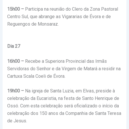
15h00 –
Participa na reunião do Clero da Zona Pastoral
Centro Sul, que abrange as Vigararias de Évora e de
Reguengos de Monsaraz.
Dia 27
16h00 –
Recebe a Superiora Provincial das Irmãs
Servidoras do Senhor e da Virgem de Matará a residir na
Cartuxa Scala Coeli de Évora.
19h00 –
Na igreja de Santa Luzia, em Elvas, preside à
celebração da Eucaristia, na festa de Santo Henrique de
Ossó. Com esta celebração será oficializado o início da
celebração dos 150 anos da Companhia de Santa Teresa
de Jesus.