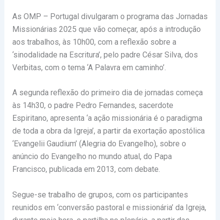
As OMP – Portugal divulgaram o programa das Jornadas
Missionárias 2025 que vão começar, após a introdução
aos trabalhos, às 10h00, com a reflexão sobre a
‘sinodalidade na Escritura’, pelo padre César Silva, dos
Verbitas, com o tema ‘A Palavra em caminho’.
A segunda reflexão do primeiro dia de jornadas começa
às 14h30, o padre Pedro Fernandes, sacerdote
Espiritano, apresenta ‘a ação missionária é o paradigma
de toda a obra da Igreja’, a partir da exortação apostólica
‘Evangelii Gaudium’ (Alegria do Evangelho), sobre o
anúncio do Evangelho no mundo atual, do Papa
Francisco, publicada em 2013, com debate.
Segue-se trabalho de grupos, com os participantes
reunidos em ‘conversão pastoral e missionária’ da Igreja,