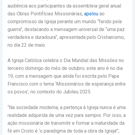
audiência aos participantes da assembleia geral anual
das Obras Pontifícias Missionárias,
apelou
ao
compromisso da Igreja perante um mundo “ferido pela
guerra”, destacando a mensagem universal de “uma paz
verdadeira e duradoura”, apresentada pelo Cristianismo,
no dia 22 de maio.
A Igreja Católica celebra o Dia Mundial das Missões no
terceiro domingo do mês de outubro; este ano é no dia
19, com a mensagem que ainda foi escrita pelo Papa
Francisco com o tema ‘Missionários de esperança entre
os povos’, no contexto do Jubileu 2025.
“Na sociedade moderna, a pertença à Igreja nunca é uma
realidade adquirida de uma vez para sempre. Por isso, a
ação missionária de transmitir e formar a maturidade da
fé em Cristo é ‘o paradigma de toda a obra da Igreja’”,