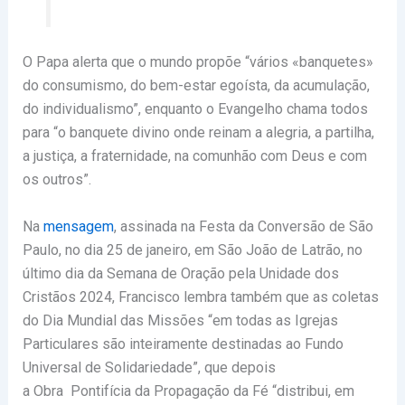
O Papa alerta que o mundo propõe “vários «banquetes»
do consumismo, do bem-estar egoísta, da acumulação,
do individualismo”, enquanto o Evangelho chama todos
para “o banquete divino onde reinam a alegria, a partilha,
a justiça, a fraternidade, na comunhão com Deus e com
os outros”.
Na
mensagem
, assinada na Festa da Conversão de São
Paulo, no dia 25 de janeiro, em São João de Latrão, no
último dia da Semana de Oração pela Unidade dos
Cristãos 2024, Francisco lembra também que as coletas
do Dia Mundial das Missões “em todas as Igrejas
Particulares são inteiramente destinadas ao Fundo
Universal de Solidariedade”, que depois
a Obra Pontifícia da Propagação da Fé “distribui, em