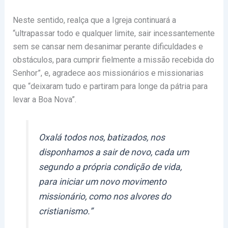
Neste sentido, realça que a Igreja continuará a
“ultrapassar todo e qualquer limite, sair incessantemente
sem se cansar nem desanimar perante dificuldades e
obstáculos, para cumprir fielmente a missão recebida do
Senhor”, e, agradece aos missionários e missionarias
que “deixaram tudo e partiram para longe da pátria para
levar a Boa Nova”.
Oxalá todos nos, batizados, nos
disponhamos a sair de novo, cada um
segundo a própria condição de vida,
para iniciar um novo movimento
missionário, como nos alvores do
cristianismo.”