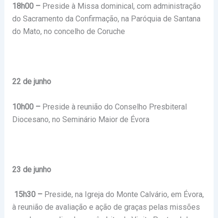
18h00 –
Preside à Missa dominical, com administração
do Sacramento da Confirmação, na Paróquia de Santana
do Mato, no concelho de Coruche
22 de junho
10h00 –
Preside à reunião do Conselho Presbiteral
Diocesano, no Seminário Maior de Évora
23 de junho
15h30 –
Preside, na Igreja do Monte Calvário, em Évora,
à reunião de avaliação e ação de graças pelas missões