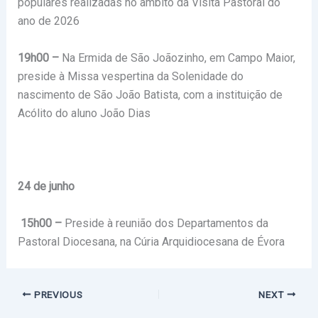
populares realizadas no âmbito da Visita Pastoral do
ano de 2026
19h00 –
Na Ermida de São Joãozinho, em Campo Maior,
preside à Missa vespertina da Solenidade do
nascimento de São João Batista, com a instituição de
Acólito do aluno João Dias
24 de junho
15h00 –
Preside à reunião dos Departamentos da
Pastoral Diocesana, na Cúria Arquidiocesana de Évora
PREVIOUS
NEXT