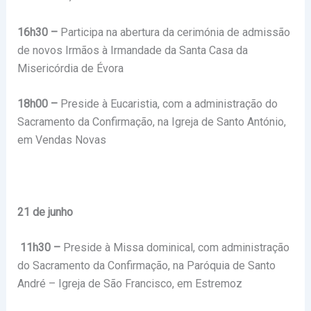
16h30 –
Participa na abertura da cerimónia de admissão
de novos Irmãos à Irmandade da Santa Casa da
Misericórdia de Évora
18h00 –
Preside à Eucaristia, com a administração do
Sacramento da Confirmação, na Igreja de Santo António,
em Vendas Novas
21 de junho
11h30 –
Preside à Missa dominical, com administração
do Sacramento da Confirmação, na Paróquia de Santo
André – Igreja de São Francisco, em Estremoz