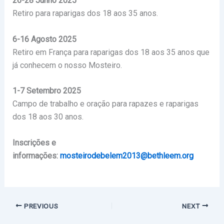
26-28 Junho 2025
Retiro para raparigas dos 18 aos 35 anos.
6-16 Agosto 2025
Retiro em França para raparigas dos 18 aos 35 anos que
já conhecem o nosso Mosteiro.
1-7 Setembro 2025
Campo de trabalho e oração para rapazes e raparigas
dos 18 aos 30 anos.
Inscrições e
informações:
mosteirodebelem2013@bethleem.org
PREVIOUS
NEXT