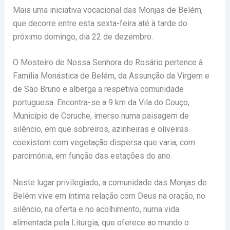
Mais uma iniciativa vocacional das Monjas de Belém,
que decorre entre esta sexta-feira até à tarde do
próximo domingo, dia 22 de dezembro.
O Mosteiro de Nossa Senhora do Rosário pertence à
Família Monástica de Belém, da Assunção da Virgem e
de São Bruno e alberga a respetiva comunidade
portuguesa. Encontra-se a 9 km da Vila do Couço,
Município de Coruche, imerso numa paisagem de
silêncio, em que sobreiros, azinheiras e oliveiras
coexistem com vegetação dispersa que varia, com
parcimónia, em função das estações do ano.
Neste lugar privilegiado, a comunidade das Monjas de
Belém vive em íntima relação com Deus na oração, no
silêncio, na oferta e no acolhimento, numa vida
alimentada pela Liturgia, que oferece ao mundo o