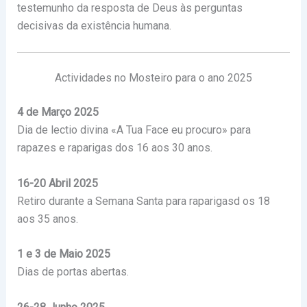
testemunho da resposta de Deus às perguntas
decisivas da existência humana.
Actividades no Mosteiro para o ano 2025
4 de Março 2025
Dia de lectio divina «A Tua Face eu procuro» para
rapazes e raparigas dos 16 aos 30 anos.
16-20 Abril 2025
Retiro durante a Semana Santa para raparigasd os 18
aos 35 anos.
1 e 3 de Maio 2025
Dias de portas abertas.