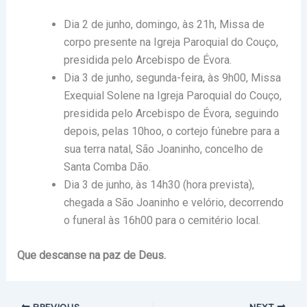
Dia 2 de junho, domingo, às 21h, Missa de
corpo presente na Igreja Paroquial do Couço,
presidida pelo Arcebispo de Évora.
Dia 3 de junho, segunda-feira, às 9h00, Missa
Exequial Solene na Igreja Paroquial do Couço,
presidida pelo Arcebispo de Évora, seguindo
depois, pelas 10hoo, o cortejo fúnebre para a
sua terra natal, São Joaninho, concelho de
Santa Comba Dão.
Dia 3 de junho, às 14h30 (hora prevista),
chegada a São Joaninho e velório, decorrendo
o funeral às 16h00 para o cemitério local.
Que descanse na paz de Deus.
PREVIOUS
NEXT