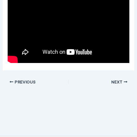
PREVIOUS
NEXT