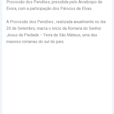
Procissão dos Pendões, presidida pelo Arcebispo de
Évora, com a participação dos Párocos de Elvas.
A Procissão dos Pendões , realizada anualmente no dia
20 de Setembro, marca o início da Romaria do Senhor
Jesus da Piedade – Feira de São Mateus, uma das
maiores romarias do sul do país.