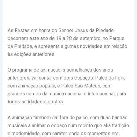
As Festas em honra do Senhor Jesus da Piedade
decorrem este ano de 19 a 28 de setembro, no Parque
da Piedade, e apresenta algumas novidades em relação
às edições anteriores.
O programa de animação, à semelhança dos anos
anteriores, vai contar com dois espaços: Palco da Feira,
com animação popular, e Palco São Mateus, com
grandes nomes da música nacional e internacional, para
todos as idades e gostos.
A animação também sai fora de palco, com duas bandas
musicais a animar o espaço num recinto que alia tradição
e modernidade, com caráter, onde os momentos em