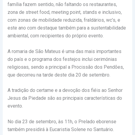
família fazem sentido, não faltando os restaurantes,
zona de street food, meeting point, stands e inclusivo,
com zonas de mobilidade reduzida, fraldários, wc’s, e
este ano com destaque também para a sustentabilidade
ambiental, com recipientes do próprio evento.
A romaria de São Mateus é uma das mais importantes
do país e o programa dos festejos inclui cerimónias
religiosas, sendo a principal a Procissão dos Pendões,
que decorreu na tarde deste dia 20 de setembro.
A tradição do certame e a devoção dos fiéis ao Senhor
Jesus da Piedade são as principais características do
evento.
No dia 23 de setembro, às 11h, o Prelado eborense
também presidirá à Eucaristia Solene no Santuário.