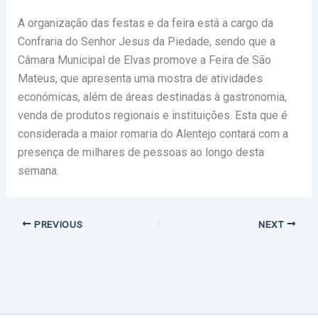
A organização das festas e da feira está a cargo da
Confraria do Senhor Jesus da Piedade, sendo que a
Câmara Municipal de Elvas promove a Feira de São
Mateus, que apresenta uma mostra de atividades
económicas, além de áreas destinadas à gastronomia,
venda de produtos regionais e instituições. Esta que é
considerada a maior romaria do Alentejo contará com a
presença de milhares de pessoas ao longo desta
semana.
PREVIOUS
NEXT