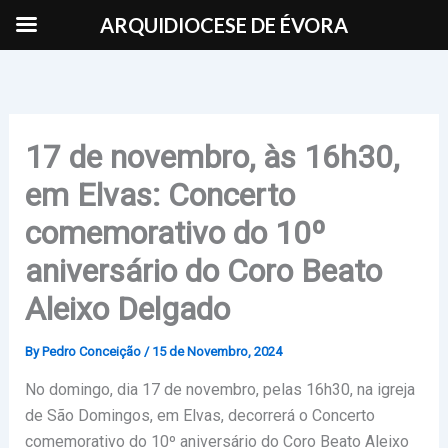
Skip
ARQUIDIOCESE DE ÉVORA
to
content
17 de novembro, às 16h30,
em Elvas: Concerto
comemorativo do 10º
aniversário do Coro Beato
Aleixo Delgado
By
Pedro Conceição
/
15 de Novembro, 2024
No domingo, dia 17 de novembro, pelas 16h30, na igreja
de São Domingos, em Elvas, decorrerá o Concerto
comemorativo do 10º aniversário do Coro Beato Aleixo