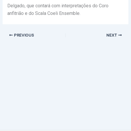
Delgado, que contará com interpretações do Coro
anfitrião e do Scala Coeli Ensemble.
PREVIOUS
NEXT