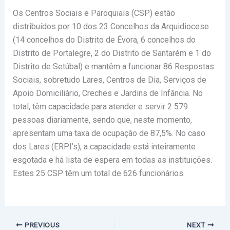
Os Centros Sociais e Paroquiais (CSP) estão
distribuídos por 10 dos 23 Concelhos da Arquidiocese
(14 concelhos do Distrito de Évora, 6 concelhos do
Distrito de Portalegre, 2 do Distrito de Santarém e 1 do
Distrito de Setúbal) e mantêm a funcionar 86 Respostas
Sociais, sobretudo Lares, Centros de Dia, Serviços de
Apoio Domiciliário, Creches e Jardins de Infância. No
total, têm capacidade para atender e servir 2 579
pessoas diariamente, sendo que, neste momento,
apresentam uma taxa de ocupação de 87,5%. No caso
dos Lares (ERPI’s), a capacidade está inteiramente
esgotada e há lista de espera em todas as instituições.
Estes 25 CSP têm um total de 626 funcionários.
PREVIOUS
NEXT