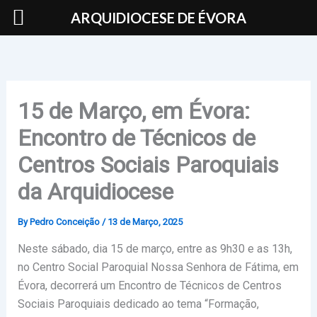
Skip
ARQUIDIOCESE DE ÉVORA
to
content
15 de Março, em Évora:
Encontro de Técnicos de
Centros Sociais Paroquiais
da Arquidiocese
By
Pedro Conceição
/
13 de Março, 2025
Neste sábado, dia 15 de março, entre as 9h30 e as 13h,
no Centro Social Paroquial Nossa Senhora de Fátima, em
Évora, decorrerá um Encontro de Técnicos de Centros
Sociais Paroquiais dedicado ao tema “Formação,