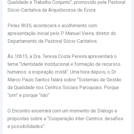
Qualidade e Trabalho Conjunto”, promovido pela Pastoral
Sócio-Caritativa da Arquidiocese de Évora.
Pelas 9h30, acontecerá o acolhimento com
apresentação inicial pelo P. Manuel Vieira, diretor do
Departamento da Pastoral Sócio-Caritativa.
Às 10h15, a Dra. Teresa Costa Pereira apresentará o
tema “Identidade institucional e formação de recursos
humanos: a inspiração cristã”. Uma hora depois, o Dr.
Marco Paulo Santos falará sobre “Sistemas de Gestão
da Qualidade nos Centros Sociais Paroquiais: Porque
“sim” e porque “não”.
O Encontro encerrará com um momento de Diálogo e
propostas sobre a “Cooperação inter-Centros: desafios
e possibilidades”.