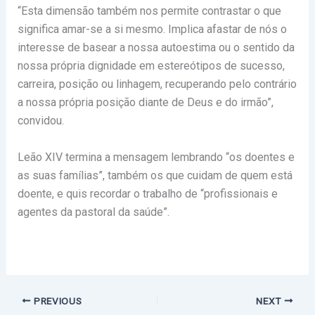
“Esta dimensão também nos permite contrastar o que
significa amar-se a si mesmo. Implica afastar de nós o
interesse de basear a nossa autoestima ou o sentido da
nossa própria dignidade em estereótipos de sucesso,
carreira, posição ou linhagem, recuperando pelo contrário
a nossa própria posição diante de Deus e do irmão”,
convidou.
Leão XIV termina a mensagem lembrando “os doentes e
as suas famílias”, também os que cuidam de quem está
doente, e quis recordar o trabalho de “profissionais e
agentes da pastoral da saúde”.
PREVIOUS
NEXT