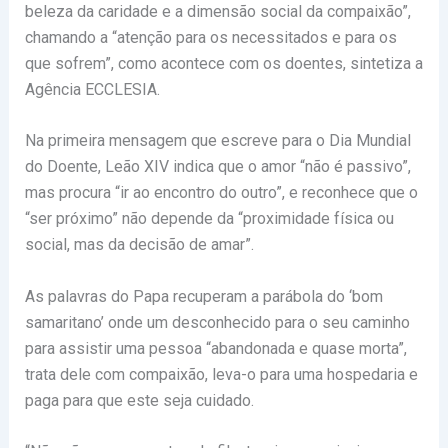
beleza da caridade e a dimensão social da compaixão”,
chamando a “atenção para os necessitados e para os
que sofrem”, como acontece com os doentes, sintetiza a
Agência ECCLESIA.
Na primeira mensagem que escreve para o Dia Mundial
do Doente, Leão XIV indica que o amor “não é passivo”,
mas procura “ir ao encontro do outro”, e reconhece que o
“ser próximo” não depende da “proximidade física ou
social, mas da decisão de amar”.
As palavras do Papa recuperam a parábola do ‘bom
samaritano’ onde um desconhecido para o seu caminho
para assistir uma pessoa “abandonada e quase morta”,
trata dele com compaixão, leva-o para uma hospedaria e
paga para que este seja cuidado.