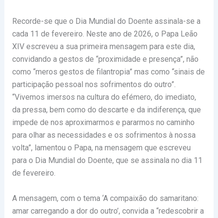
Recorde-se que o Dia Mundial do Doente assinala-se a
cada 11 de fevereiro. Neste ano de 2026, o Papa Leão
XIV escreveu a sua primeira mensagem para este dia,
convidando
a gestos de “proximidade e presença”, não
como “meros gestos de filantropia” mas como “sinais de
participação pessoal nos sofrimentos do outro”.
“Vivemos imersos na cultura do efémero, do imediato,
da pressa, bem como do descarte e da indiferença, que
impede de nos aproximarmos e pararmos no caminho
para olhar as necessidades e os sofrimentos à nossa
volta”, lamentou o Papa, na mensagem que escreveu
para o Dia Mundial do Doente, que se assinala no dia 11
de fevereiro.
A mensagem, com o tema ‘A compaixão do samaritano:
amar carregando a dor do outro’, convida a “redescobrir a