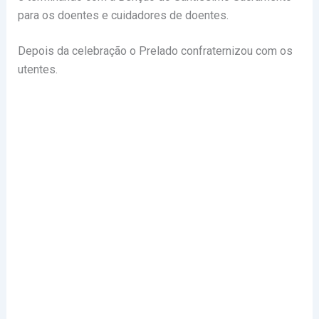
para os doentes e cuidadores de doentes.
Depois da celebração o Prelado confraternizou com os
utentes.