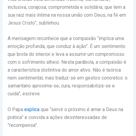
inclusiva, corajosa, comprometida e solidária, que tem a
sua raiz mais íntima na nossa união com Deus, na fé em
Jesus Cristo”, sublinhou.
A mensagem reconhece que a compaixão “implica uma
emoção profunda, que conduz à ação”. É um sentimento
que brota do interior e leva a assumir um compromisso
com o sofrimento alheio. Nesta parábola, a compaixão é
a característica distintiva do amor ativo. Não é teórica
nem sentimental, mas traduz-se em gestos concretos: o
samaritano aproxima-se, cura, responsabiliza-se e
cuida”, escreve.
O Papa
explica
que “servir o próximo é amar a Deus na
prática” e convida a ações desinteressadas de
“recompensa”.