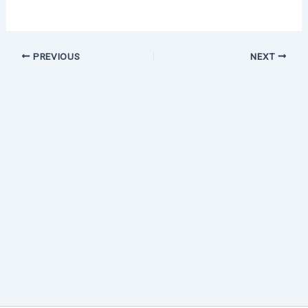
PREVIOUS
NEXT