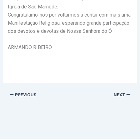
Igreja de São Mamede.
Congratulamo-nos por voltarmos a contar com mais uma
Manifestação Religiosa, esperando grande participação
dos devotos e devotas de Nossa Senhora do Ó.
ARMANDO RIBEIRO
PREVIOUS
NEXT