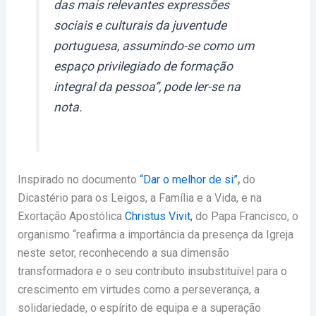
das mais relevantes expressões
sociais e culturais da juventude
portuguesa, assumindo-se como um
espaço privilegiado de formação
integral da pessoa”, pode ler-se na
nota.
Inspirado no documento
“Dar o
m
elhor
de si”
,
do
Dicastério para os Leigos, a Família e a Vida, e na
Exortação Apostólica
Christus Vivit,
do Papa Francisco, o
organismo “reafirma a importância da presença da Igreja
neste setor, reconhecendo a sua dimensão
transformadora e o seu contributo insubstituível para o
crescimento em virtudes como a perseverança, a
solidariedade, o espírito de equipa e a superação