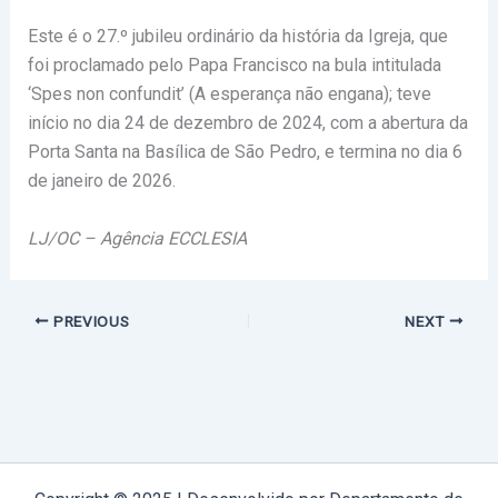
Este é o 27.º jubileu ordinário da história da Igreja, que
foi proclamado pelo Papa Francisco na bula intitulada
‘Spes non confundit’ (A esperança não engana); teve
início no dia 24 de dezembro de 2024, com a abertura da
Porta Santa na Basílica de São Pedro, e termina no dia 6
de janeiro de 2026.
LJ/OC – Agência ECCLESIA
PREVIOUS
NEXT