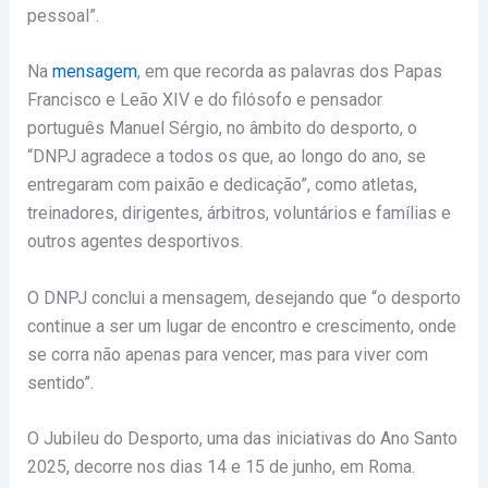
pessoal”.
Na
mensagem
, em que recorda as palavras dos Papas
Francisco e Leão XIV e do filósofo e pensador
português Manuel Sérgio, no âmbito do desporto, o
“DNPJ agradece a todos os que, ao longo do ano, se
entregaram com paixão e dedicação”, como atletas,
treinadores, dirigentes, árbitros, voluntários e famílias e
outros agentes desportivos.
O DNPJ conclui a mensagem, desejando que “o desporto
continue a ser um lugar de encontro e crescimento, onde
se corra não apenas para vencer, mas para viver com
sentido”.
O Jubileu do Desporto, uma das iniciativas do Ano Santo
2025, decorre nos dias 14 e 15 de junho, em Roma.