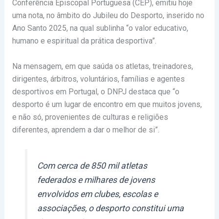
Conferência Episcopal Portuguesa (CEP), emitiu hoje
uma nota, no âmbito do Jubileu do Desporto, inserido no
Ano Santo 2025, na qual sublinha “o valor educativo,
humano e espiritual da prática desportiva”.
Na mensagem, em que saúda os atletas, treinadores,
dirigentes, árbitros, voluntários, famílias e agentes
desportivos em Portugal, o DNPJ destaca que “o
desporto é um lugar de encontro em que muitos jovens,
e não só, provenientes de culturas e religiões
diferentes, aprendem a dar o melhor de si”.
Com cerca de 850 mil atletas
federados e milhares de jovens
envolvidos em clubes, escolas e
associações, o desporto constitui uma