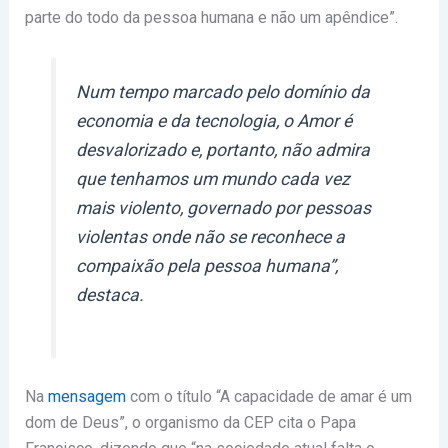
parte do todo da pessoa humana e não um apêndice”.
Num tempo marcado pelo domínio da
economia e da tecnologia, o Amor é
desvalorizado e, portanto, não admira
que tenhamos um mundo cada vez
mais violento, governado por pessoas
violentas onde não se reconhece a
compaixão pela pessoa humana”,
destaca.
Na
mensagem
com o título “A capacidade de amar é um
dom de Deus”, o organismo da CEP cita o Papa