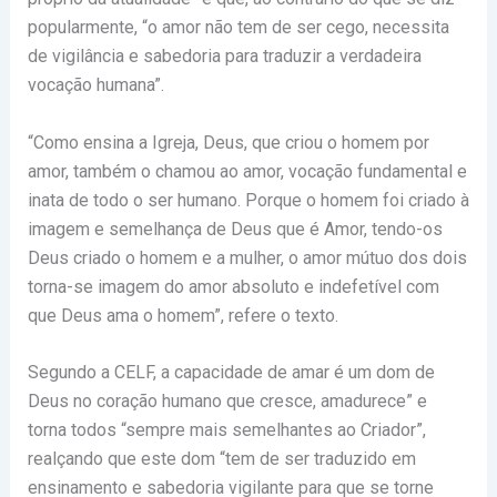
popularmente, “o amor não tem de ser cego, necessita
de vigilância e sabedoria para traduzir a verdadeira
vocação humana”.
“Como ensina a Igreja, Deus, que criou o homem por
amor, também o chamou ao amor, vocação fundamental e
inata de todo o ser humano. Porque o homem foi criado à
imagem e semelhança de Deus que é Amor, tendo-os
Deus criado o homem e a mulher, o amor mútuo dos dois
torna-se imagem do amor absoluto e indefetível com
que Deus ama o homem”, refere o texto.
Segundo a CELF, a capacidade de amar é um dom de
Deus no coração humano que cresce, amadurece” e
torna todos “sempre mais semelhantes ao Criador”,
realçando que este dom “tem de ser traduzido em
ensinamento e sabedoria vigilante para que se torne