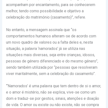
acompanham por encantamento, para se conhecerem
melhor, tendo como possibilidade e objetivo a
celebração do matrimónio (casamento)”, refere.
No entanto, a mensagem assinala que “os
comportamentos humanos alteram-se de acordo com
um novo quadro de valores ou a falta deles e, nesta
situação, a palavra ‘namorados’ já se utiliza nas
situações mais diversas, seja entre crianças, idosos,
pessoas de género diferenciado e do mesmo género”,
sendo também utilizada por “pessoas que resolveram
viver maritalmente, sem a celebração do casamento”.
“‘Namorados’ é uma palavra que tem dentro de si o amor,
e o amor é mistério, não se explica, vive-se como um
dom e traduz-se por gestos, sinais, atenções e doação
de vida. O amor ou existe ou não existe, não se compra