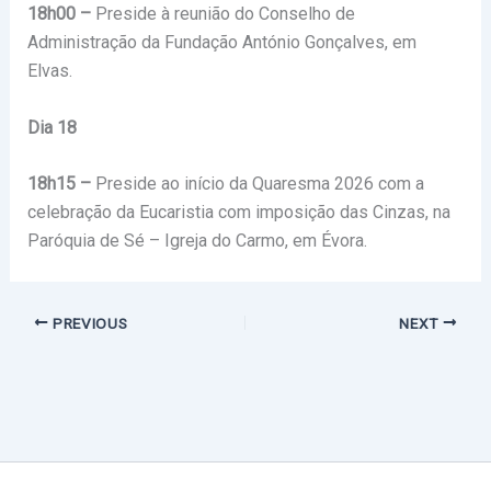
18h00 –
Preside à reunião do Conselho de
Administração da Fundação António Gonçalves, em
Elvas.
Dia 18
18h15 –
Preside ao início da Quaresma 2026 com a
celebração da Eucaristia com imposição das Cinzas, na
Paróquia de Sé – Igreja do Carmo, em Évora.
PREVIOUS
NEXT