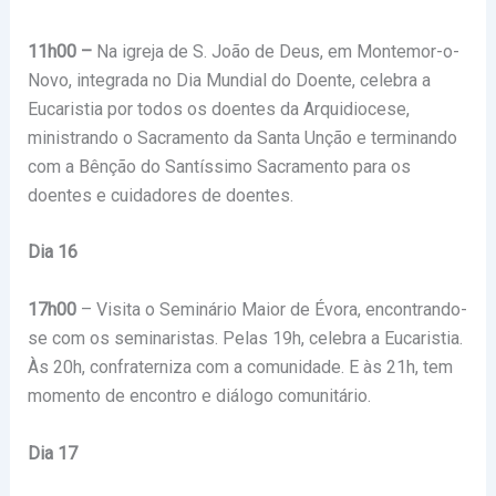
11h00 –
Na igreja de S. João de Deus, em Montemor-o-
Novo, integrada no Dia Mundial do Doente, celebra a
Eucaristia por todos os doentes da Arquidiocese,
ministrando o Sacramento da Santa Unção e terminando
com a Bênção do Santíssimo Sacramento para os
doentes e cuidadores de doentes.
Dia 16
17h00
– Visita o Seminário Maior de Évora, encontrando-
se com os seminaristas. Pelas 19h, celebra a Eucaristia.
Às 20h, confraterniza com a comunidade. E às 21h, tem
momento de encontro e diálogo comunitário.
Dia 17