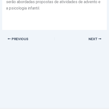
serão abordadas propostas de atividades de advento e
a psicologia infantil.
PREVIOUS
NEXT