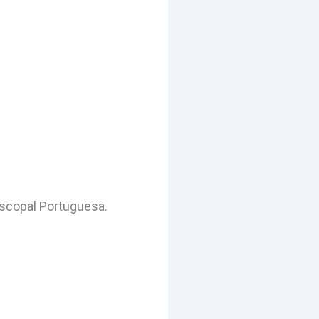
scopal Portuguesa.