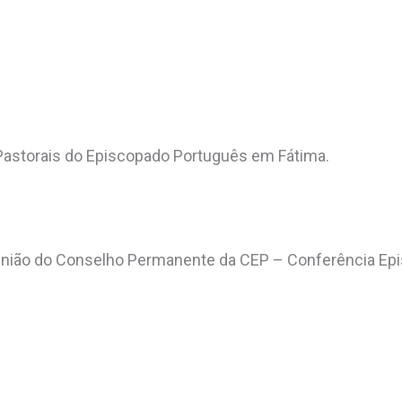
astorais do Episcopado Português em Fátima.
eunião do Conselho Permanente da CEP – Conferência Epi