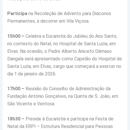
Participa
na Recoleção de Advento para Diáconos
Permanentes, a decorrer em Vila Viçosa.
15h00 –
Celebra a Eucaristia do Jubileu do Ano Santo,
no contexto do Natal, no Hospital de Santa Luzia, em
Elvas. Na ocasião, o Padre Alberto Aniceto Dâmaso
Dangala será apresentado como Capelão do Hospital de
Santa Luzia, em Elvas, cargo que começará a exercer no
dia 1 de janeiro de 2026.
17h00 –
Reunião do Conselho de Administração da
Fundação António Gonçalves, na Quinta de S. João, em
São Vicente e Ventosa.
18h30 –
Preside à Eucaristia e participa na Festa de
Natal da ERPI – Estrutura Residencial para Pessoas