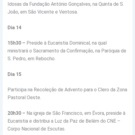
Idosas da Fundação António Gonçalves, na Quinta de S.
João, em São Vicente e Ventosa.
Dia 14
15h30 –
Preside à Eucaristia Dominical, na qual
ministrará o Sacramento da Confirmação, na Paróquia de
S. Pedro, em Rebocho.
Dia 15
Participa na Recoleção de Advento para o Clero da Zona
Pastoral Oeste.
20h30 –
Na igreja de São Francisco, em Évora, preside à
Eucaristia e distribui a Luz da Paz de Belém do CNE –
Corpo Nacional de Escutas.