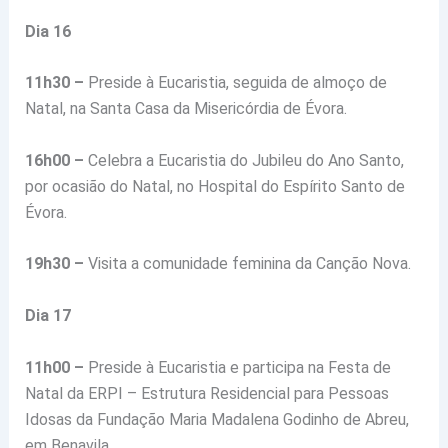
Dia 16
11h30 –
Preside à Eucaristia, seguida de almoço de
Natal, na Santa Casa da Misericórdia de Évora.
16h00 –
Celebra a Eucaristia do Jubileu do Ano Santo,
por ocasião do Natal, no Hospital do Espírito Santo de
Évora.
19h30 –
Visita a comunidade feminina da Canção Nova.
Dia 17
11h00 –
Preside à Eucaristia e participa na Festa de
Natal da ERPI – Estrutura Residencial para Pessoas
Idosas da Fundação Maria Madalena Godinho de Abreu,
em Benavila.