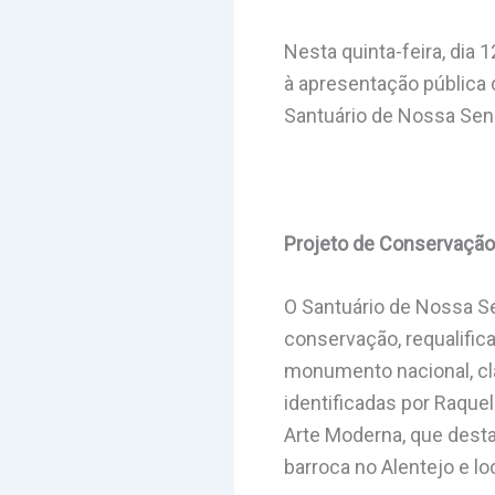
Nesta quinta-feira, dia 
à apresentação pública 
Santuário de Nossa Sen
Projeto de Conservação,
O Santuário de Nossa Se
conservação, requalific
monumento nacional, cl
identificadas por Raquel
Arte Moderna, que desta
barroca no Alentejo e lo