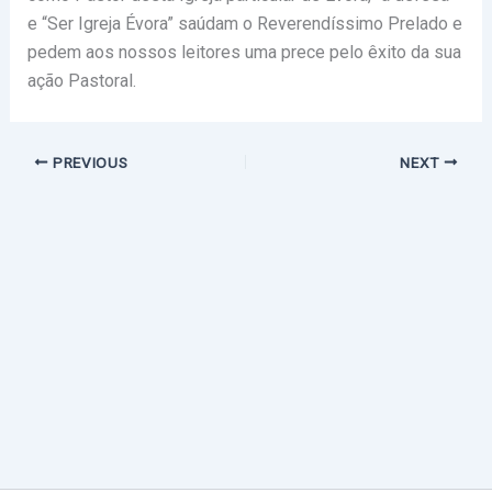
e “Ser Igreja Évora” saúdam o Reverendíssimo Prelado e
pedem aos nossos leitores uma prece pelo êxito da sua
ação Pastoral.
PREVIOUS
NEXT