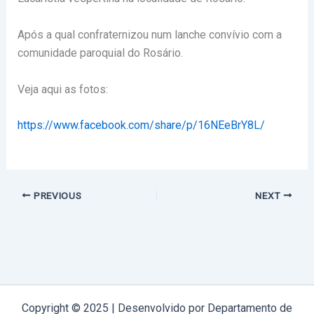
Após a qual confraternizou num lanche convívio com a
comunidade paroquial do Rosário.
Veja aqui as fotos:
https://www.facebook.com/share/p/16NEeBrY8L/
PREVIOUS
NEXT
Copyright © 2025 | Desenvolvido por Departamento de