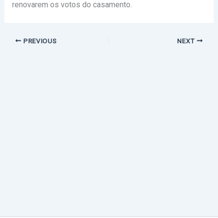
renovarem os votos do casamento.
PREVIOUS
NEXT