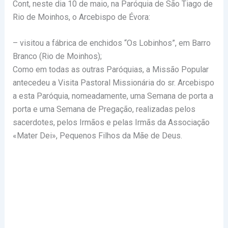
Cont, neste dia 10 de maio, na Paróquia de São Tiago de
Rio de Moinhos, o Arcebispo de Évora:
– visitou a fábrica de enchidos “Os Lobinhos”, em Barro
Branco (Rio de Moinhos);
Como em todas as outras Paróquias, a Missão Popular
antecedeu a Visita Pastoral Missionária do sr. Arcebispo
a esta Paróquia, nomeadamente, uma Semana de porta a
porta e uma Semana de Pregação, realizadas pelos
sacerdotes, pelos Irmãos e pelas Irmãs da Associação
«Mater Dei», Pequenos Filhos da Mãe de Deus.