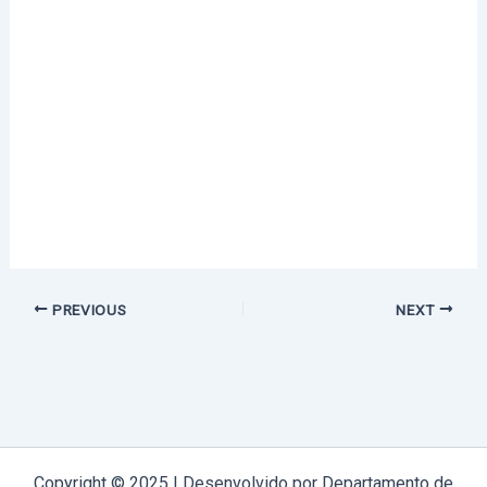
PREVIOUS
NEXT
Copyright © 2025 | Desenvolvido por Departamento de