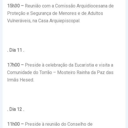
15h30 –
Reunião com a Comissão Arquidiocesana de
Proteção e Segurança de Menores e de Adultos
Vulneráveis, na Casa Arquiepiscopal.
. Dia 11 .
17h00 –
Preside à celebração da Eucaristia e visita a
Comunidade do Torrão – Mosteiro Rainha da Paz das
Irmãs Hesed.
. Dia 12 .
11h00 –
Preside à reunião do Conselho de