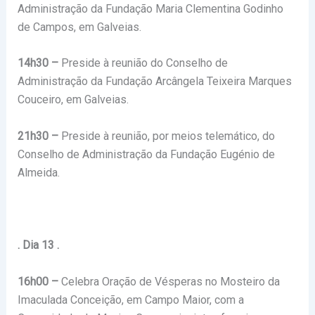
Administração da Fundação Maria Clementina Godinho
de Campos, em Galveias.
14h30 –
Preside à reunião do Conselho de
Administração da Fundação Arcângela Teixeira Marques
Couceiro, em Galveias.
21h30 –
Preside à reunião, por meios telemático, do
Conselho de Administração da Fundação Eugénio de
Almeida.
. Dia 13 .
16h00 –
Celebra Oração de Vésperas no Mosteiro da
Imaculada Conceição, em Campo Maior, com a