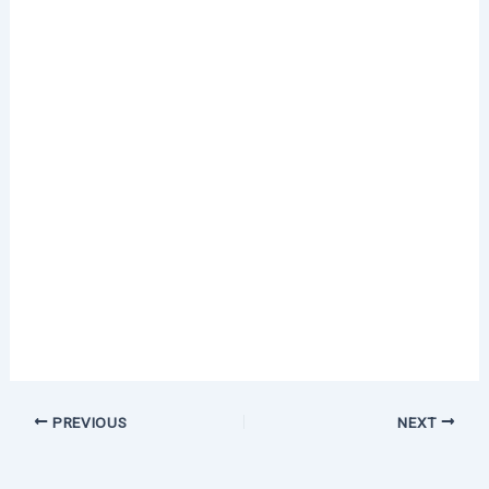
PREVIOUS
NEXT