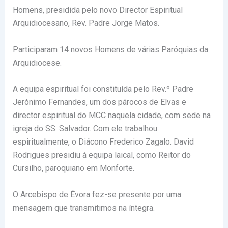
Homens, presidida pelo novo Director Espiritual
Arquidiocesano, Rev. Padre Jorge Matos.
Participaram 14 novos Homens de várias Paróquias da
Arquidiocese.
A equipa espiritual foi constituída pelo Rev.º Padre
Jerónimo Fernandes, um dos párocos de Elvas e
director espiritual do MCC naquela cidade, com sede na
igreja do SS. Salvador. Com ele trabalhou
espiritualmente, o Diácono Frederico Zagalo. David
Rodrigues presidiu à equipa laical, como Reitor do
Cursilho, paroquiano em Monforte.
O Arcebispo de Évora fez-se presente por uma
mensagem que transmitimos na íntegra.