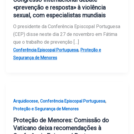
«prevenção e resposta» à violência
sexual, com especialistas mundiais
O presidente da Conferência Episcopal Portuguesa
(CEP) disse neste dia 27 de novembro em Fátima
que o trabalho de prevenção […]
,
Conferência Episcopal Portuguesa
Proteção e
Segurança de Menores
,
,
Arquidiocese
Conferência Episcopal Portuguesa
Proteção e Segurança de Menores
Proteção de Menores: Comissão do
Vaticano deixa recomendações à