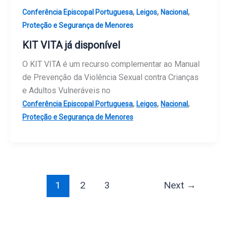
,
,
,
Conferência Episcopal Portuguesa
Leigos
Nacional
Proteção e Segurança de Menores
KIT VITA já disponível
O KIT VITA é um recurso complementar ao Manual
de Prevenção da Violência Sexual contra Crianças
e Adultos Vulneráveis no
,
,
,
Conferência Episcopal Portuguesa
Leigos
Nacional
Proteção e Segurança de Menores
1
2
3
Next
→