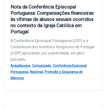
Nota da Conferência Episcopal
Portuguesa: Compensações financeiras
às vítimas de abusos sexuais ocorridos
no contexto da Igreja Católica em
Portugal
A Conferência Episcopal Portuguesa (CEP) e a
Conferência dos Institutos Religiosos de Portugal
(CIRP) aprovaram, por unanimidade, em abril
passado,
,
,
Arquidiocese
Comunicado
Conferência Episcopal
,
,
Portuguesa
Nacional
Proteção e Segurança de
Menores