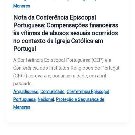
Menores
Nota da Conferência Episcopal
Portuguesa: Compensações financeiras
às vítimas de abusos sexuais ocorridos
no contexto da Igreja Católica em
Portugal
A Conferência Episcopal Portuguesa (CEP) e a
Conferência dos Institutos Religiosos de Portugal
(CIRP) aprovaram, por unanimidade, em abril
passado,
,
,
Arquidiocese
Comunicado
Conferência Episcopal
,
,
Portuguesa
Nacional
Proteção e Segurança de
Menores