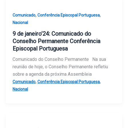
,
,
Comunicado
Conferência Episcopal Portuguesa
Nacional
9 de janeiro’24: Comunicado do
Conselho Permanente Conferência
Episcopal Portuguesa
Comunicado do Conselho Permanente Na sua
reunião de hoje, o Conselho Permanente refletiu
sobre a agenda da próxima Assembleia
,
,
Comunicado
Conferência Episcopal Portuguesa
Nacional