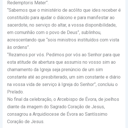
Redemptoris Mater”.
“Sabemos que o ministério de acólito que ides receber é
constituído para ajudar o diácono e para manifestar ao
sacerdote, no serviço do altar, a vossa disponibilidade,
em comunhão com o povo de Deus”, sublinhou,
acrescentando que “sois ministros instituídos com vista
às ordens”.
“Rezamos por vós. Pedimos por vós ao Senhor para que
esta atitude de abertura que assumis no vosso sim ao
chamamento da Igreja seja prenúncio de um sim
constante até ao presbiterado, um sim constante e diário
na vossa vida de serviço à Igreja do Senhor”, concluiu o
Prelado.
No final da celebração, o Arcebispo de Évora, de joelhos
diante da imagem do Sagrado Coração de Jesus,
consagrou a Arquidiocese de Évora ao Santíssimo
Coração de Jesus.