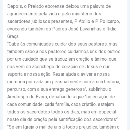
Depois, o Prelado eborense deixou uma palavra de
agradecimento pela vida e pelo ministério dos
sacerdotes jubilosos presentes, P. Abílio e P. Policarpo,
evocando também os Padres José Lavarinhas e Ilídio
Graça.
“Cabe às comunidades cuidar dos seus pastores, mas
também cabe a nós pastores cuidarmos uns dos outros
por um cuidado que se traduz em oração e ânimo, que
nos vem do aconchego do coração de Jesus e que
suporta a nossa ação. Rezar ajuda a avivar a nossa
memória por cada um pessoalmente com a sua história,
percurso, com a sua entrega generosa”, sublinhou o
Arcebispo de Évora, desafiando a que “no coração de
cada comunidade, cada família, cada cristão, estejam
todos os sacerdotes todos os dias, mas em especial
neste dia de oração pela santificação dos sacerdotes”.
“Se em Igreja o mal de uns a todos prejudica, também o