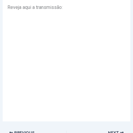
Reveja aqui a transmissão:
PREVIOUS
NEXT