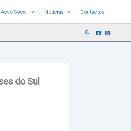
Ação Social
Notícias
Contactos
Search
ses do Sul