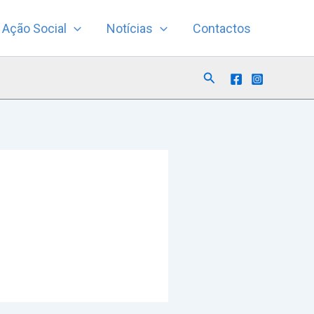
Ação Social
Notícias
Contactos
Search