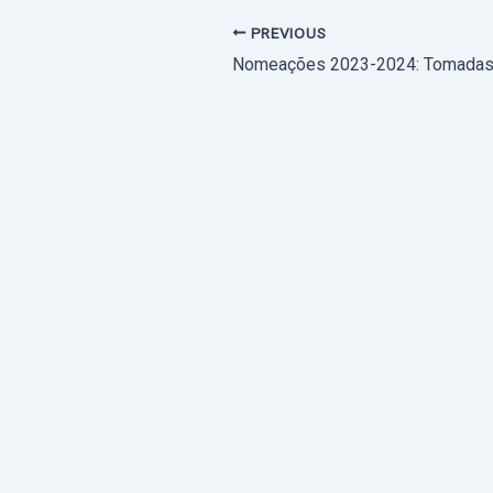
PREVIOUS