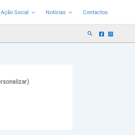
Ação Social
Notícias
Contactos
Search
sonalizar)