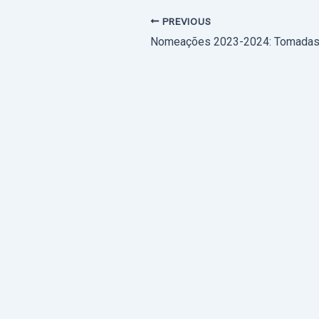
PREVIOUS