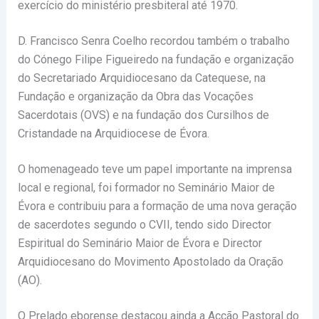
exercício do ministério presbiteral até 1970.
D. Francisco Senra Coelho recordou também o trabalho
do Cónego Filipe Figueiredo na fundação e organização
do Secretariado Arquidiocesano da Catequese, na
Fundação e organização da Obra das Vocações
Sacerdotais (OVS) e na fundação dos Cursilhos de
Cristandade na Arquidiocese de Évora.
O homenageado teve um papel importante na imprensa
local e regional, foi formador no Seminário Maior de
Évora e contribuiu para a formação de uma nova geração
de sacerdotes segundo o CVII, tendo sido Director
Espiritual do Seminário Maior de Évora e Director
Arquidiocesano do Movimento Apostolado da Oração
(AO).
O Prelado eborense destacou ainda a Acção Pastoral do