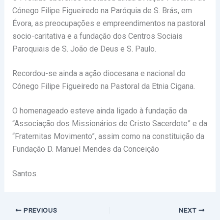
Cónego Filipe Figueiredo na Paróquia de S. Brás, em
Évora, as preocupações e empreendimentos na pastoral
socio-caritativa e a fundação dos Centros Sociais
Paroquiais de S. João de Deus e S. Paulo.
Recordou-se ainda a ação diocesana e nacional do
Cónego Filipe Figueiredo na Pastoral da Etnia Cigana.
O homenageado esteve ainda ligado à fundação da
“Associação dos Missionários de Cristo Sacerdote” e da
“Fraternitas Movimento”, assim como na constituição da
Fundação D. Manuel Mendes da Conceição
Santos.
PREVIOUS
NEXT