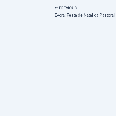
PREVIOUS
Évora: Festa de Natal da Pastoral 