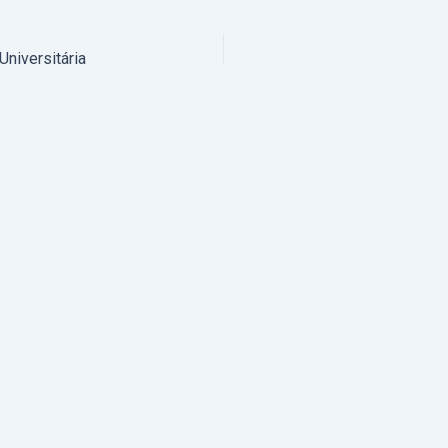
Universitária