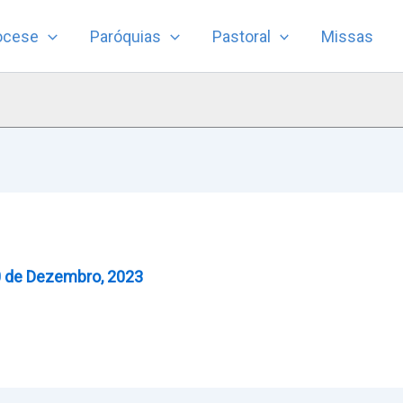
ocese
Paróquias
Pastoral
Missas
 de Dezembro, 2023