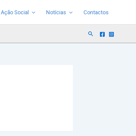
Ação Social
Notícias
Contactos
Search