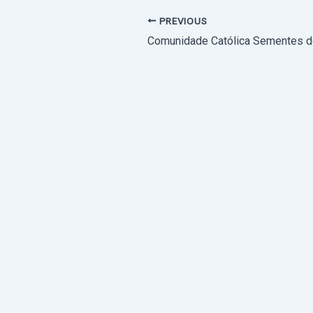
PREVIOUS