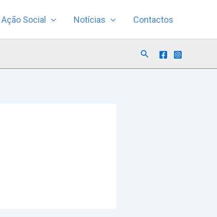
Ação Social
Notícias
Contactos
Search