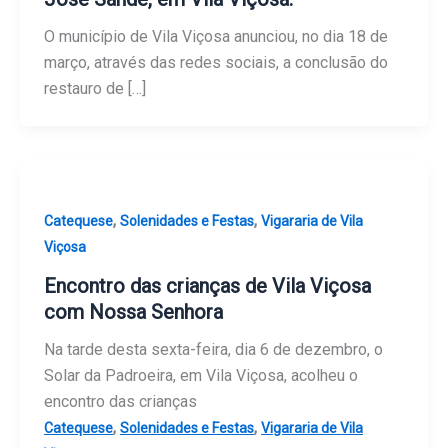
O município de Vila Viçosa anunciou, no dia 18 de
março, através das redes sociais, a conclusão do
restauro de […]
,
,
Catequese
Solenidades e Festas
Vigararia de Vila
Viçosa
Encontro das crianças de Vila Viçosa
com Nossa Senhora
Na tarde desta sexta-feira, dia 6 de dezembro, o
Solar da Padroeira, em Vila Viçosa, acolheu o
encontro das crianças
,
,
Catequese
Solenidades e Festas
Vigararia de Vila