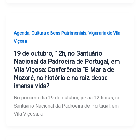
,
,
Agenda
Cultura e Bens Patrimoniais
Vigararia de Vila
Viçosa
19 de outubro, 12h, no Santuário
Nacional da Padroeira de Portugal, em
Vila Viçosa: Conferência “E Maria de
Nazaré, na história e na raiz dessa
imensa vida?
No próximo dia 19 de outubro, pelas 12 horas, no
Santuário Nacional da Padroeira de Portugal, em
Vila Viçosa, a