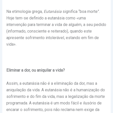
Na etimologia grega,
Eutanásia
significa “boa morte”.
Hoje tem-se definido a eutanásia como «uma
intervenção para terminar a vida de alguém, a seu pedido
(informado, consciente e reiterado), quando este
apresente sofrimento intolerável, estando em fim de
vida».
Eliminar a dor, ou aniquilar a vida?
Assim, a eutanásia não é a eliminação da dor, mas a
aniquilação da vida. A eutanásia não é a humanização do
sofrimento e do fim da vida, mas a legalização da morte
programada. A eutanásia é um modo fácil e ilusório de
encarar o sofrimento, pois não reclama nem exige da