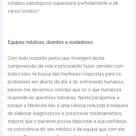
estados patológicos superáveis perfeitamente e de
vários modos?
Equipas médicas, doentes e cuidadores
Com todo respeito pelos que divergem desta
compreensão da vida e procurando fazer caminho com
todos eles na busca das melhores respostas para os
problemas em aberto da dor e do sofrimento humanos,
parece-me devermos concluir que só o que humaniza
responde às questões humanas. Nesta perspetiva, e
porque a Medicina não é uma ciência reduzida a máquina
de elaborar diagnósticos e prescrever medicamentos,
importa que o paciente possa depositar a sua confiança
na consciência do seu médico e da equipa que com ele