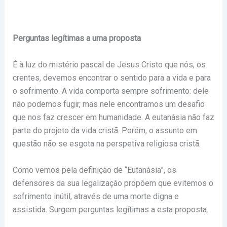
Perguntas legítimas a uma proposta
É à luz do mistério pascal de Jesus Cristo que nós, os
crentes, devemos encontrar o sentido para a vida e para
o sofrimento. A vida comporta sempre sofrimento: dele
não podemos fugir, mas nele encontramos um desafio
que nos faz crescer em humanidade. A eutanásia não faz
parte do projeto da vida cristã. Porém, o assunto em
questão não se esgota na perspetiva religiosa cristã.
Como vemos pela definição de “Eutanásia”, os
defensores da sua legalização propõem que evitemos o
sofrimento inútil, através de uma morte digna e
assistida. Surgem perguntas legítimas a esta proposta.