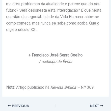
maiores problemas da atualidade e parece que do seu
futuro? Será desonesta esta interrogação? É que nesta
questão da negociabilidade da Vida Humana, sabe-se
como começa, mas nunca se sabe como acaba. Que o
diga o século XX.
+ Francisco José Senra Coelho
Arcebispo de Évora
Nota:
Artigo publicado na
Revista Bíblica –
N.º 369
PREVIOUS
NEXT