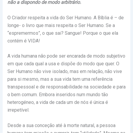
não a dispondo de modo arbitrário.
O Criador respeita a vida do Ser Humano. A Bíblia é – de
longe- o livro que mais respeita o Ser Humano. Se a
“espremermos”, o que sai? Sangue! Porque o que ela
contém é VIDA!
A vida humana não pode ser encarada de modo subjetivo
em que cada qual a usa e dispõe do modo que quer. O
Ser Humano não vive isolado, mas em relação, não vive
para si mesmo, mas a sua vida tem uma referência
transpessoal e de responsabilidade na sociedade e para
o bem comum. Embora inseridos num mundo tão
heterogéneo, a vida de cada um de nós é única é
irrepetível.
Desde a sua conceção até à morte natural, a pessoa