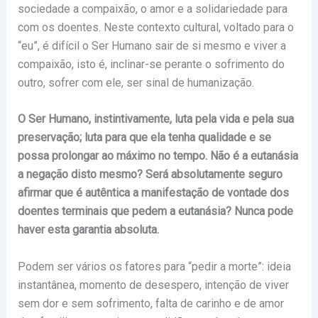
sociedade a compaixão, o amor e a solidariedade para
com os doentes. Neste contexto cultural, voltado para o
“eu”, é difícil o Ser Humano sair de si mesmo e viver a
compaixão, isto é, inclinar-se perante o sofrimento do
outro, sofrer com ele, ser sinal de humanização.
O Ser Humano, instintivamente, luta pela vida e pela sua
preservação; luta para que ela tenha qualidade e se
possa prolongar ao máximo no tempo. Não é a eutanásia
a negação disto mesmo? Será absolutamente seguro
afirmar que é autêntica a manifestação de vontade dos
doentes terminais que pedem a eutanásia? Nunca pode
haver esta garantia absoluta.
Podem ser vários os fatores para “pedir a morte”: ideia
instantânea, momento de desespero, intenção de viver
sem dor e sem sofrimento, falta de carinho e de amor