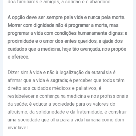
dos familiares e amigos, a solidão e o abandono.
A opção deve ser sempre pela vida e nunca pela morte.
Morrer com dignidade não é programar a morte, mas
programar a vida com condições humanamente dignas: a
proximidade e o amor dos entes queridos, a ajuda dos
cuidados que a medicina, hoje tão avançada, nos propõe
e oferece.
Dizer sim à vida e não à legalização da eutanásia é
afirmar que a vida é sagrada; é perceber que todos têm
direito aos cuidados médicos e paliativos; é
restabelecer a confiança na medicina e nos profissionais
da saúde; é educar a sociedade para os valores do
altruísmo, da solidariedade e da fraternidade; é construir
uma sociedade que olha para a vida humana como dom
inviolável.