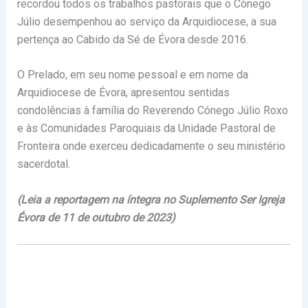
recordou todos os trabalhos pastorais que o Cónego
Júlio desempenhou ao serviço da Arquidiocese, a sua
pertença ao Cabido da Sé de Évora desde 2016.
O Prelado, em seu nome pessoal e em nome da
Arquidiocese de Évora, apresentou sentidas
condolências à família do Reverendo Cónego Júlio Roxo
e às Comunidades Paroquiais da Unidade Pastoral de
Fronteira onde exerceu dedicadamente o seu ministério
sacerdotal.
(Leia a reportagem na íntegra no Suplemento Ser Igreja
Évora de 11 de outubro de 2023)