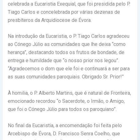
celebrada a Eucaristia Exequial, que foi presidida pelo P.
Tiago Carlos e concelebrada por várias dezenas de
presbíteros da Arquidiocese de Évora.
Na introdução da Eucaristia, o P. Tiago Carlos agradeceu
ao Cónego Júlio as comunidades que lhe deixa “como
herança”, destacando todos os frutos de bondade, de
entrega e humildade que “o nosso prior nos legou”.
“Agradecemos o dom que ele foi e continuará a ser para
as suas comunidades paroquiais. Obrigado Sr. Prior!”
À homilia, o P. Alberto Martins, que é natural de Fronteira,
emocionado recordou “o Sacerdote, o Irmão, o Amigo,
que foi o Cónego Júlio para todos os paroquiano”.
No final da Eucaristia, a encomendação foi feita pelo
Arcebispo de Évora, D. Francisco Senra Coelho, que