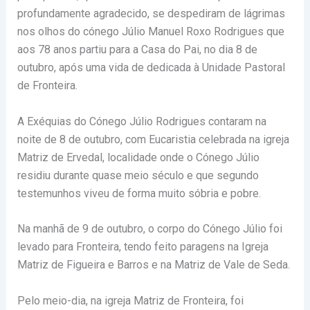
profundamente agradecido, se despediram de lágrimas
nos olhos do cónego Júlio Manuel Roxo Rodrigues que
aos 78 anos partiu para a Casa do Pai, no dia 8 de
outubro, após uma vida de dedicada à Unidade Pastoral
de Fronteira.
A Exéquias do Cónego Júlio Rodrigues contaram na
noite de 8 de outubro, com Eucaristia celebrada na igreja
Matriz de Ervedal, localidade onde o Cónego Júlio
residiu durante quase meio século e que segundo
testemunhos viveu de forma muito sóbria e pobre.
Na manhã de 9 de outubro, o corpo do Cónego Júlio foi
levado para Fronteira, tendo feito paragens na Igreja
Matriz de Figueira e Barros e na Matriz de Vale de Seda.
Pelo meio-dia, na igreja Matriz de Fronteira, foi