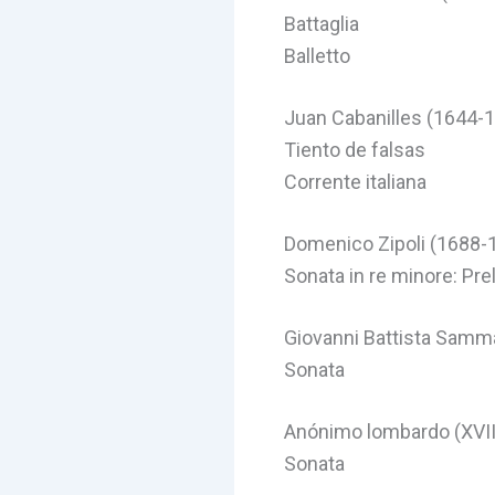
Battaglia
Balletto
Juan Cabanilles (1644-
Tiento de falsas
Corrente italiana
Domenico Zipoli (1688-
Sonata in re minore: Prel
Giovanni Battista Samma
Sonata
Anónimo lombardo (XVII
Sonata