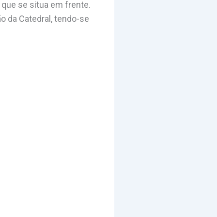
 que se situa em frente.
o da Catedral, tendo-se