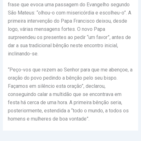
frase que evoca uma passagem do Evangelho segundo
São Mateus: “olhou-o com misericórdia e escolheu-o”. A
primeira intervenção do Papa Francisco deixou, desde
logo, várias mensagens fortes. O novo Papa
surpreendeu os presentes ao pedir “um favor”, antes de
dar a sua tradicional bênção neste encontro inicial,
inclinando-se.
“Peço-vos que rezem ao Senhor para que me abençoe, a
oração do povo pedindo a bênção pelo seu bispo.
Façamos em silêncio esta oração”, declarou,
conseguindo calar a multidão que se encontrava em
festa há cerca de uma hora. A primeira bênção seria,
posteriormente, estendida a “todo o mundo, a todos os
homens e mulheres de boa vontade”.